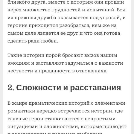
близкого друга, вместе с которым они прошли
через множество трудностей и испытаний. Вся
их прежняя дружба оказывается под угрозой, и
героине приходится разобраться, кем же на
самом деле является ее друг и что она готова
сделать ради любви.
Такие истории порой бросают вызов нашим
эмоциям и заставляют задуматься о важности
честности и преданности в отношениях.
2. Сложности и расставания
В жанре драматических историй с элементами
романтики нередко встречаются истории, где
главные герои сталкиваются с непростыми
ситуациями и сложностями, которые приводят