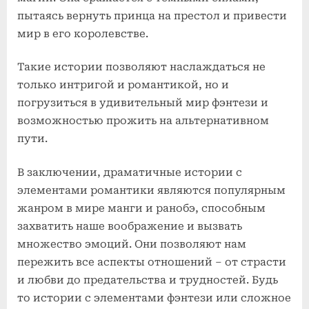
пытаясь вернуть принца на престол и привести
мир в его королевстве.
Такие истории позволяют наслаждаться не
только интригой и романтикой, но и
погрузиться в удивительный мир фэнтези и
возможностью прожить на альтернативном
пути.
В заключении, драматичные истории с
элементами романтики являются популярным
жанром в мире манги и ранобэ, способным
захватить наше воображение и вызвать
множество эмоций. Они позволяют нам
пережить все аспекты отношений – от страсти
и любви до предательства и трудностей. Будь
то истории с элементами фэнтези или сложное