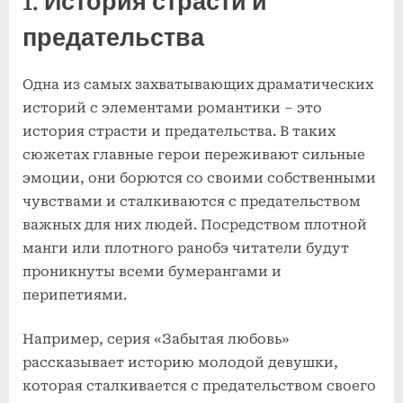
1. История страсти и
предательства
Одна из самых захватывающих драматических
историй с элементами романтики – это
история страсти и предательства. В таких
сюжетах главные герои переживают сильные
эмоции, они борются со своими собственными
чувствами и сталкиваются с предательством
важных для них людей. Посредством плотной
манги или плотного ранобэ читатели будут
проникнуты всеми бумерангами и
перипетиями.
Например, серия «Забытая любовь»
рассказывает историю молодой девушки,
которая сталкивается с предательством своего