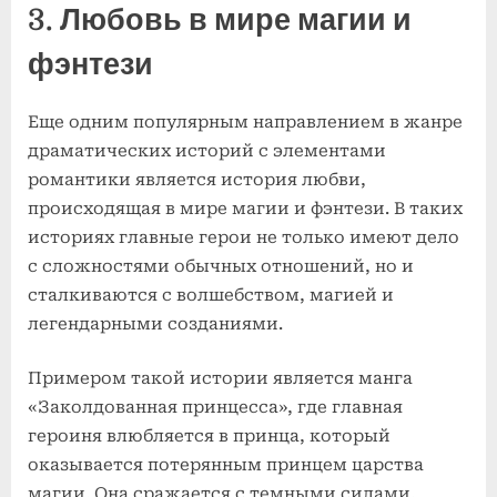
3. Любовь в мире магии и
фэнтези
Еще одним популярным направлением в жанре
драматических историй с элементами
романтики является история любви,
происходящая в мире магии и фэнтези. В таких
историях главные герои не только имеют дело
с сложностями обычных отношений, но и
сталкиваются с волшебством, магией и
легендарными созданиями.
Примером такой истории является манга
«Заколдованная принцесса», где главная
героиня влюбляется в принца, который
оказывается потерянным принцем царства
магии. Она сражается с темными силами,