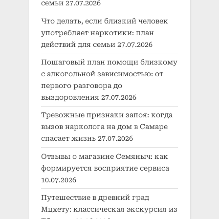
семьи
27.07.2026
Что делать, если близкий человек
употребляет наркотики: план
действий для семьи
27.07.2026
Пошаговый план помощи близкому
с алкогольной зависимостью: от
первого разговора до
выздоровления
27.07.2026
Тревожные признаки запоя: когда
вызов нарколога на дом в Самаре
спасает жизнь
27.07.2026
Отзывы о магазине Семяныч: как
формируется восприятие сервиса
10.07.2026
Путешествие в древний град
Мцхету: классическая экскурсия из