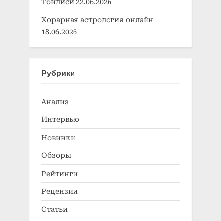
Тбилиси
22.06.2026
Хорарная астрология онлайн
18.06.2026
Рубрики
Анализ
Интервью
Новинки
Обзоры
Рейтинги
Рецензии
Статьи