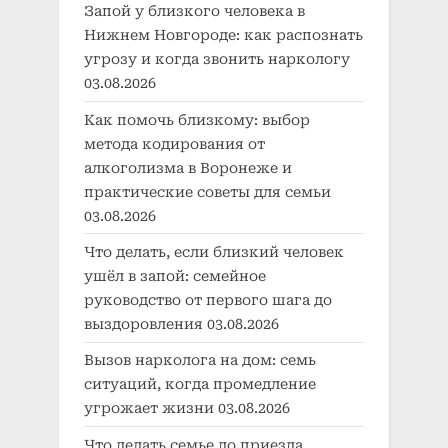
Запой у близкого человека в
Нижнем Новгороде: как распознать
угрозу и когда звонить наркологу
03.08.2026
Как помочь близкому: выбор
метода кодирования от
алкоголизма в Воронеже и
практические советы для семьи
03.08.2026
Что делать, если близкий человек
ушёл в запой: семейное
руководство от первого шага до
выздоровления
03.08.2026
Вызов нарколога на дом: семь
ситуаций, когда промедление
угрожает жизни
03.08.2026
Что делать семье до приезда