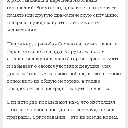
к расставаниям и перемена любовных
отношений. Возможно, одна из сторон теряет
память или другую драматическую ситуацию,
и пара вынуждена противостоять этим
испытаниям.
Например, в ранобэ «Словно салюты» главные
герои влюбляются друг в друга, но после
страшной аварии главный герой теряет память
и забывает о своих чувствах к девушке. Она
должна бороться за свою любовь, помочь герою
вспомнить их общую историю, а также
преодолеть все преграды на пути к счастью.
Эти истории показывают нам, что настоящая
любовь способна преодолеть все трудности и
преграды, а расставания – это не всегда конец.