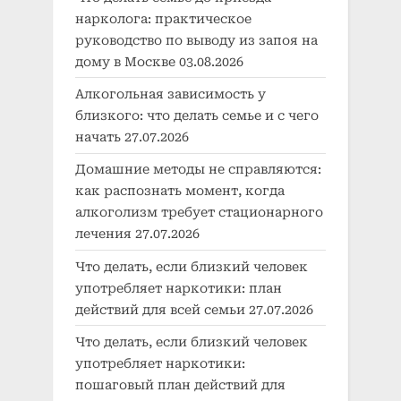
нарколога: практическое
руководство по выводу из запоя на
дому в Москве
03.08.2026
Алкогольная зависимость у
близкого: что делать семье и с чего
начать
27.07.2026
Домашние методы не справляются:
как распознать момент, когда
алкоголизм требует стационарного
лечения
27.07.2026
Что делать, если близкий человек
употребляет наркотики: план
действий для всей семьи
27.07.2026
Что делать, если близкий человек
употребляет наркотики:
пошаговый план действий для