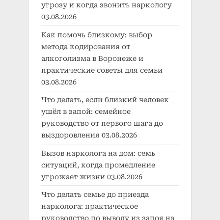
угрозу и когда звонить наркологу
03.08.2026
Как помочь близкому: выбор
метода кодирования от
алкоголизма в Воронеже и
практические советы для семьи
03.08.2026
Что делать, если близкий человек
ушёл в запой: семейное
руководство от первого шага до
выздоровления
03.08.2026
Вызов нарколога на дом: семь
ситуаций, когда промедление
угрожает жизни
03.08.2026
Что делать семье до приезда
нарколога: практическое
руководство по выводу из запоя на