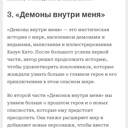
3. «Демоны внутри меня»
«Демоны внутри меня» — это мистическая
история о мире, населенном демонами и
ведьмами, написанная и иллюстрированная
Казуе Като. После большого успеха первой
части, автор решил продолжить историю,
чтобы удовлетворить поклонников, которые
жаждали узнать больше о главном герое и его
приключениях в этом опасном мире.
Во второй части «Демонов внутри меня» мы
узнаем больше о прошлом героя и о новых
опасностях, которые ему предстоит
преодолеть. Она также расширяет мир и
добавляет новые персонажи, чтобы ввести