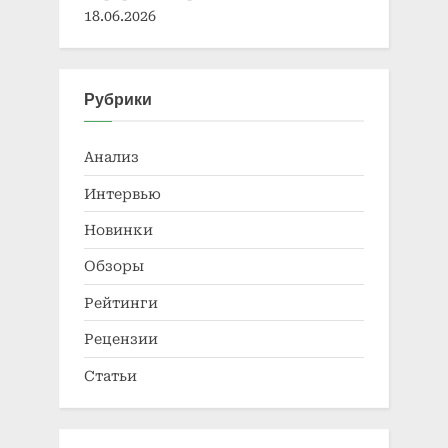
18.06.2026
Рубрики
Анализ
Интервью
Новинки
Обзоры
Рейтинги
Рецензии
Статьи