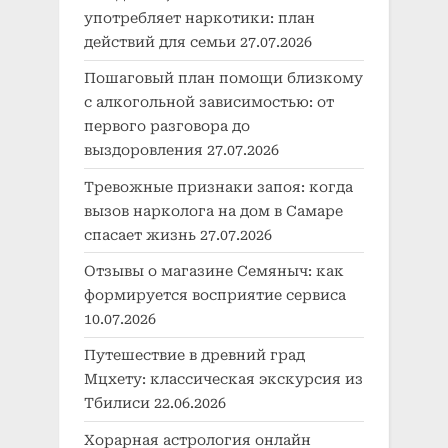
употребляет наркотики: план
действий для семьи
27.07.2026
Пошаговый план помощи близкому
с алкогольной зависимостью: от
первого разговора до
выздоровления
27.07.2026
Тревожные признаки запоя: когда
вызов нарколога на дом в Самаре
спасает жизнь
27.07.2026
Отзывы о магазине Семяныч: как
формируется восприятие сервиса
10.07.2026
Путешествие в древний град
Мцхету: классическая экскурсия из
Тбилиси
22.06.2026
Хорарная астрология онлайн