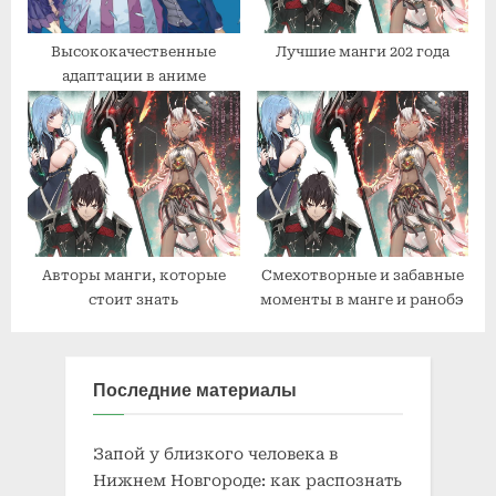
Высококачественные
Лучшие манги 202 года
адаптации в аниме
Авторы манги, которые
Смехотворные и забавные
стоит знать
моменты в манге и ранобэ
Последние материалы
Запой у близкого человека в
Нижнем Новгороде: как распознать