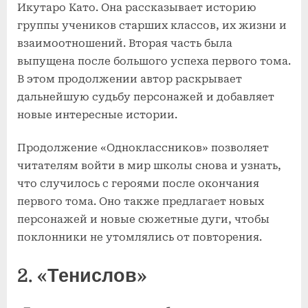
Икутаро Като. Она рассказывает историю
группы учеников старших классов, их жизни и
взаимоотношений. Вторая часть была
выпущена после большого успеха первого тома.
В этом продолжении автор раскрывает
дальнейшую судьбу персонажей и добавляет
новые интересные истории.
Продолжение «Одноклассников» позволяет
читателям войти в мир школы снова и узнать,
что случилось с героями после окончания
первого тома. Оно также предлагает новых
персонажей и новые сюжетные дуги, чтобы
поклонники не утомлялись от повторения.
2. «Тенислов»