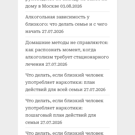
дому в Москве
03.08.2026
Алкогольная зависимость у
близкого: что делать семье и с чего
начать
27.07.2026
Домашние методы не справляются:
как распознать момент, когда
алкоголизм требует стационарного
лечения
27.07.2026
Что делать, если близкий человек
употребляет наркотики: план
действий для всей семьи
27.07.2026
Что делать, если близкий человек
употребляет наркотики:
пошаговый план действий для
семьи
27.07.2026
Что делать, если близкий человек