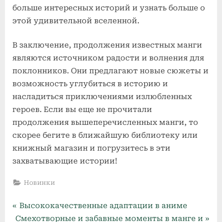
больше интересных историй и узнать больше о
этой удивительной вселенной.
В заключение, продолжения известных манги
являются источником радости и волнения для
поклонников. Они предлагают новые сюжеты и
возможность углубиться в историю и
насладиться приключениями излюбленных
героев. Если вы еще не прочитали
продолжения вышеперечисленных манги, то
скорее бегите в ближайшую библиотеку или
книжный магазин и погрузитесь в эти
захватывающие истории!
Новинки
P
Навигация
Высококачественные адаптации в аниме
N
r
Смехотворные и забавные моменты в манге и