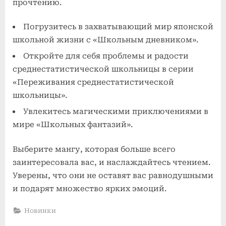
прочтению.
Погрузитесь в захватывающий мир японской
школьной жизни с «Школьным дневником».
Откройте для себя проблемы и радости
среднестатистической школьницы в серии
«Переживания среднестатистической
школьницы».
Увлекитесь магическими приключениями в
мире «Школьных фантазий».
Выберите мангу, которая больше всего
заинтересовала вас, и наслаждайтесь чтением.
Уверены, что они не оставят вас равнодушными
и подарят множество ярких эмоций.
Новинки