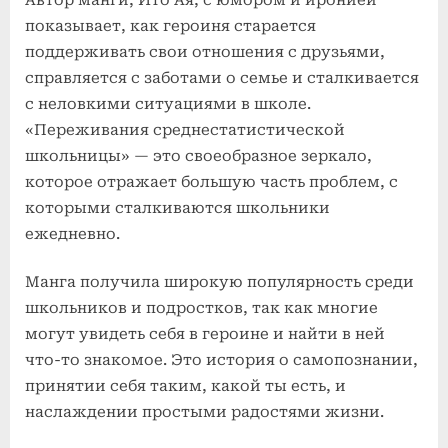
показывает, как героиня старается
поддерживать свои отношения с друзьями,
справляется с заботами о семье и сталкивается
с неловкими ситуациями в школе.
«Переживания среднестатистической
школьницы» — это своеобразное зеркало,
которое отражает большую часть проблем, с
которыми сталкиваются школьники
ежедневно.
Манга получила широкую популярность среди
школьников и подростков, так как многие
могут увидеть себя в героине и найти в ней
что-то знакомое. Это история о самопознании,
принятии себя таким, какой ты есть, и
наслаждении простыми радостями жизни.