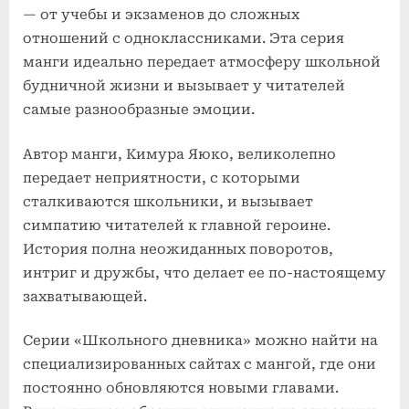
— от учебы и экзаменов до сложных
отношений с одноклассниками. Эта серия
манги идеально передает атмосферу школьной
будничной жизни и вызывает у читателей
самые разнообразные эмоции.
Автор манги, Кимура Яюко, великолепно
передает неприятности, с которыми
сталкиваются школьники, и вызывает
симпатию читателей к главной героине.
История полна неожиданных поворотов,
интриг и дружбы, что делает ее по-настоящему
захватывающей.
Серии «Школьного дневника» можно найти на
специализированных сайтах с мангой, где они
постоянно обновляются новыми главами.