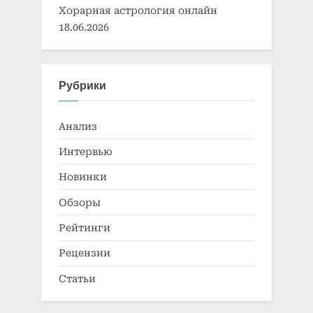
Хорарная астрология онлайн
18.06.2026
Рубрики
Анализ
Интервью
Новинки
Обзоры
Рейтинги
Рецензии
Статьи