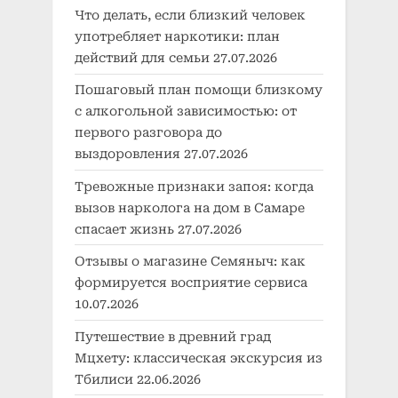
Что делать, если близкий человек
употребляет наркотики: план
действий для семьи
27.07.2026
Пошаговый план помощи близкому
с алкогольной зависимостью: от
первого разговора до
выздоровления
27.07.2026
Тревожные признаки запоя: когда
вызов нарколога на дом в Самаре
спасает жизнь
27.07.2026
Отзывы о магазине Семяныч: как
формируется восприятие сервиса
10.07.2026
Путешествие в древний град
Мцхету: классическая экскурсия из
Тбилиси
22.06.2026