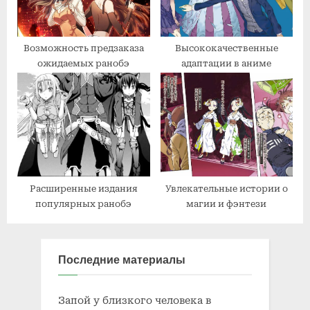
Возможность предзаказа
Высококачественные
ожидаемых ранобэ
адаптации в аниме
Расширенные издания
Увлекательные истории о
популярных ранобэ
магии и фэнтези
Последние материалы
Запой у близкого человека в