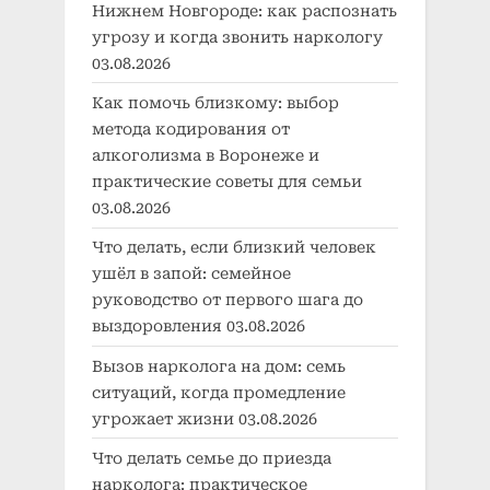
Нижнем Новгороде: как распознать
угрозу и когда звонить наркологу
03.08.2026
Как помочь близкому: выбор
метода кодирования от
алкоголизма в Воронеже и
практические советы для семьи
03.08.2026
Что делать, если близкий человек
ушёл в запой: семейное
руководство от первого шага до
выздоровления
03.08.2026
Вызов нарколога на дом: семь
ситуаций, когда промедление
угрожает жизни
03.08.2026
Что делать семье до приезда
нарколога: практическое