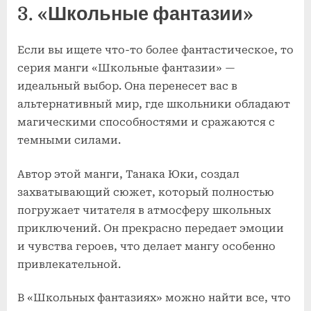
3. «Школьные фантазии»
Если вы ищете что-то более фантастическое, то
серия манги «Школьные фантазии» —
идеальный выбор. Она перенесет вас в
альтернативный мир, где школьники обладают
магическими способностями и сражаются с
темными силами.
Автор этой манги, Танака Юки, создал
захватывающий сюжет, который полностью
погружает читателя в атмосферу школьных
приключений. Он прекрасно передает эмоции
и чувства героев, что делает мангу особенно
привлекательной.
В «Школьных фантазиях» можно найти все, что