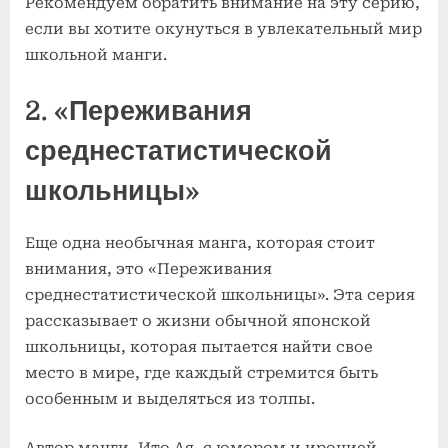
Рекомендуем обратить внимание на эту серию,
если вы хотите окунуться в увлекательный мир
школьной манги.
2. «Переживания
среднестатистической
школьницы»
Еще одна необычная манга, которая стоит
внимания, это «Переживания
среднестатистической школьницы». Эта серия
рассказывает о жизни обычной японской
школьницы, которая пытается найти свое
место в мире, где каждый стремится быть
особенным и выделяться из толпы.
Автор манги, Ито Ая, с юмором и иронией