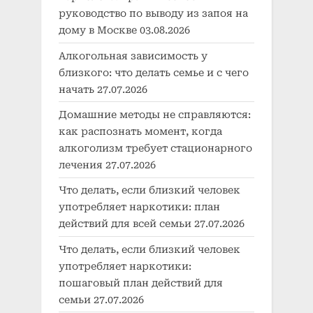
руководство по выводу из запоя на
дому в Москве
03.08.2026
Алкогольная зависимость у
близкого: что делать семье и с чего
начать
27.07.2026
Домашние методы не справляются:
как распознать момент, когда
алкоголизм требует стационарного
лечения
27.07.2026
Что делать, если близкий человек
употребляет наркотики: план
действий для всей семьи
27.07.2026
Что делать, если близкий человек
употребляет наркотики:
пошаговый план действий для
семьи
27.07.2026