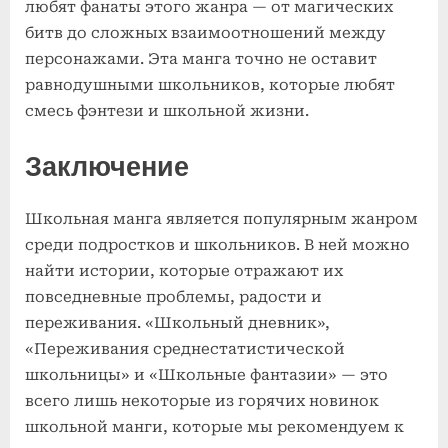
любят фанаты этого жанра — от магических
битв до сложных взаимоотношений между
персонажами. Эта манга точно не оставит
равнодушными школьников, которые любят
смесь фэнтези и школьной жизни.
Заключение
Школьная манга является популярным жанром
среди подростков и школьников. В ней можно
найти истории, которые отражают их
повседневные проблемы, радости и
переживания. «Школьный дневник»,
«Переживания среднестатистической
школьницы» и «Школьные фантазии» — это
всего лишь некоторые из горячих новинок
школьной манги, которые мы рекомендуем к