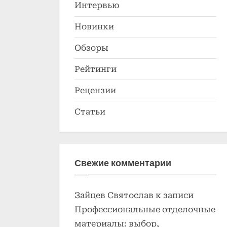
Интервью
Новинки
Обзоры
Рейтинги
Рецензии
Статьи
Свежие комментарии
Зайцев Святослав
к записи
Профессиональные отделочные
материалы: выбор,