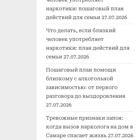
наркотики: пошаговый план
действий для семьи
27.07.2026
Что делать, если близкий
человек употребляет
наркотики: план действий для
семьи
27.07.2026
Пошаговый план помощи
близкому с алкогольной
зависимостью: от первого
разговора до выздоровления
27.07.2026
Тревожные признаки запоя:
когда вызов нарколога на дом в
Самаре спасает жизнь
27.07.2026