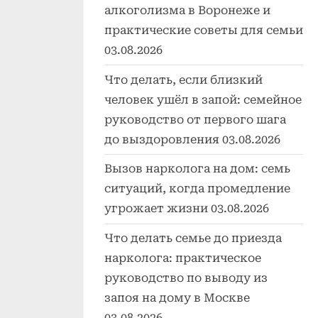
алкоголизма в Воронеже и
практические советы для семьи
03.08.2026
Что делать, если близкий
человек ушёл в запой: семейное
руководство от первого шага
до выздоровления
03.08.2026
Вызов нарколога на дом: семь
ситуаций, когда промедление
угрожает жизни
03.08.2026
Что делать семье до приезда
нарколога: практическое
руководство по выводу из
запоя на дому в Москве
03.08.2026