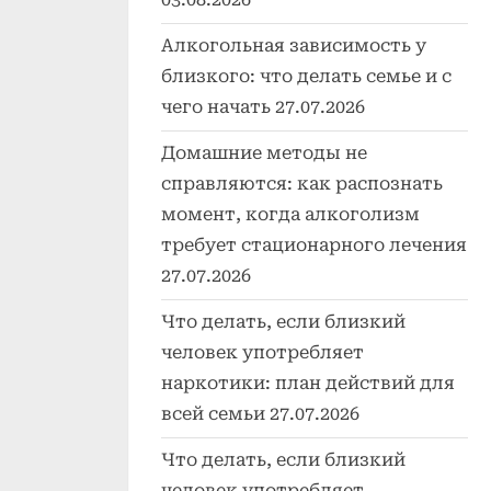
Алкогольная зависимость у
близкого: что делать семье и с
чего начать
27.07.2026
Домашние методы не
справляются: как распознать
момент, когда алкоголизм
требует стационарного лечения
27.07.2026
Что делать, если близкий
человек употребляет
наркотики: план действий для
всей семьи
27.07.2026
Что делать, если близкий
человек употребляет