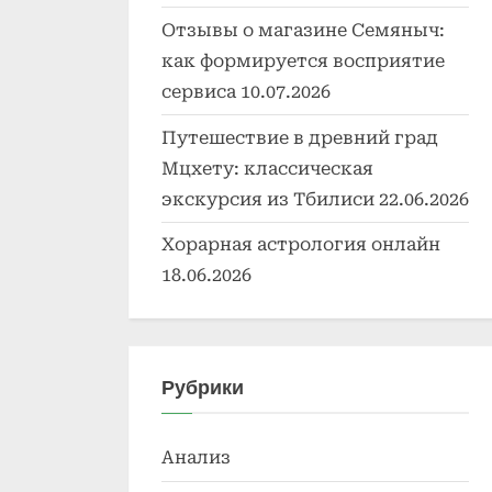
Отзывы о магазине Семяныч:
как формируется восприятие
сервиса
10.07.2026
Путешествие в древний град
Мцхету: классическая
экскурсия из Тбилиси
22.06.2026
Хорарная астрология онлайн
18.06.2026
Рубрики
Анализ