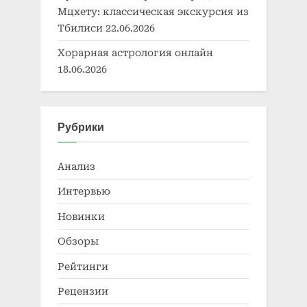
Мцхету: классическая экскурсия из
Тбилиси
22.06.2026
Хорарная астрология онлайн
18.06.2026
Рубрики
Анализ
Интервью
Новинки
Обзоры
Рейтинги
Рецензии