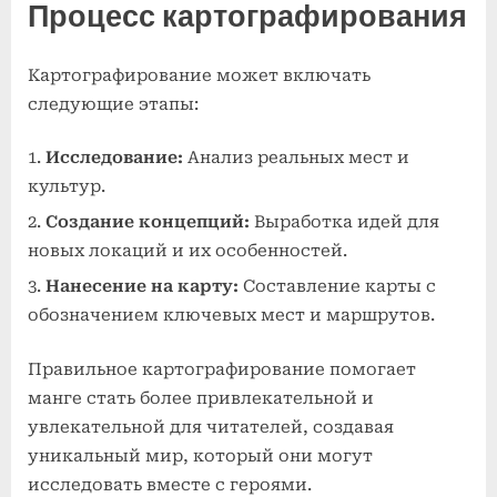
Процесс картографирования
Картографирование может включать
следующие этапы:
Исследование:
Анализ реальных мест и
культур.
Создание концепций:
Выработка идей для
новых локаций и их особенностей.
Нанесение на карту:
Составление карты с
обозначением ключевых мест и маршрутов.
Правильное картографирование помогает
манге стать более привлекательной и
увлекательной для читателей, создавая
уникальный мир, который они могут
исследовать вместе с героями.