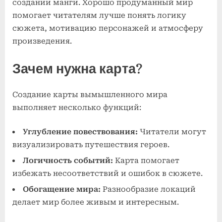
создании манги. Хорошо продуманный мир
помогает читателям лучше понять логику
сюжета, мотивацию персонажей и атмосферу
произведения.
Зачем нужна карта?
Создание карты вымышленного мира
выполняет несколько функций:
Углубление повествования:
Читатели могут
визуализировать путешествия героев.
Логичность событий:
Карта помогает
избежать несоответствий и ошибок в сюжете.
Обогащение мира:
Разнообразие локаций
делает мир более живым и интересным.