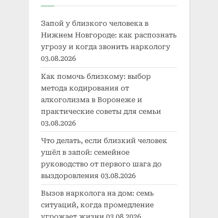
Запой у близкого человека в
Нижнем Новгороде: как распознать
угрозу и когда звонить наркологу
03.08.2026
Как помочь близкому: выбор
метода кодирования от
алкоголизма в Воронеже и
практические советы для семьи
03.08.2026
Что делать, если близкий человек
ушёл в запой: семейное
руководство от первого шага до
выздоровления
03.08.2026
Вызов нарколога на дом: семь
ситуаций, когда промедление
угрожает жизни
03.08.2026