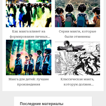
Как манга влияет на
Серии манги, которые
формирование личных
были отменены
идентичностей
Манга для детей: лучшие
Классическая манга,
произведения
которую должен
прочитать каждый
Последние материалы