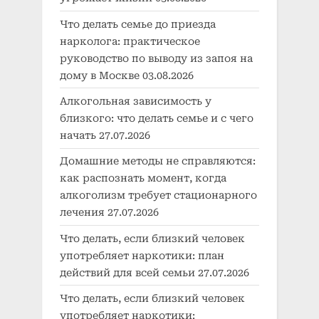
Что делать семье до приезда
нарколога: практическое
руководство по выводу из запоя на
дому в Москве
03.08.2026
Алкогольная зависимость у
близкого: что делать семье и с чего
начать
27.07.2026
Домашние методы не справляются:
как распознать момент, когда
алкоголизм требует стационарного
лечения
27.07.2026
Что делать, если близкий человек
употребляет наркотики: план
действий для всей семьи
27.07.2026
Что делать, если близкий человек
употребляет наркотики: