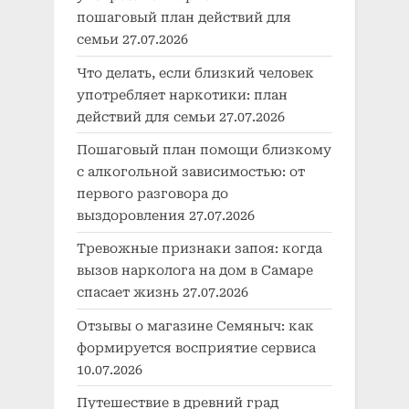
пошаговый план действий для
семьи
27.07.2026
Что делать, если близкий человек
употребляет наркотики: план
действий для семьи
27.07.2026
Пошаговый план помощи близкому
с алкогольной зависимостью: от
первого разговора до
выздоровления
27.07.2026
Тревожные признаки запоя: когда
вызов нарколога на дом в Самаре
спасает жизнь
27.07.2026
Отзывы о магазине Семяныч: как
формируется восприятие сервиса
10.07.2026
Путешествие в древний град