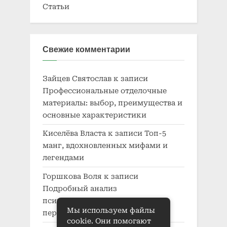
Статьи
Свежие комментарии
Зайцев Святослав
к записи
Профессиональные отделочные
материалы: выбор, преимущества и
основные характеристики
Киселёва Власта
к записи
Топ-5
манг, вдохновленных мифами и
легендами
Горшкова Воля
к записи
Подробный анализ
психологического развития
Мы используем файлы
персонажей в манге
cookie. Они помогают