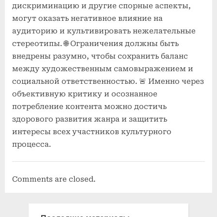
дискриминацию и другие спорные аспекты,
могут оказать негативное влияние на
аудиторию и культивировать нежелательные
стереотипы. 🌐 Ограничения должны быть
внедрены разумно, чтобы сохранить баланс
между художественным самовыражением и
социальной ответственностью. 🚨 Именно через
объективную критику и осознанное
потребление контента можно достичь
здорового развития жанра и защитить
интересы всех участников культурного
процесса.
Comments are closed.