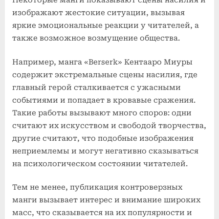
Некоторые манги показывают сцены насилия и
изображают жестокие ситуации, вызывая
яркие эмоциональные реакции у читателей, а
также возможное возмущение общества.
Например, манга «Berserk» Кентааро Миуры
содержит экстремальные сцены насилия, где
главный герой сталкивается с ужасными
событиями и попадает в кровавые сражения.
Такие работы вызывают много споров: одни
считают их искусством и свободой творчества,
другие считают, что подобные изображения
неприемлемы и могут негативно сказываться
на психологическом состоянии читателей.
Тем не менее, публикация контроверзных
манги вызывает интерес и внимание широких
масс, что сказывается на их популярности и