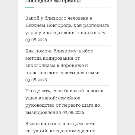
Последние материалы
Запой у близкого человека в
Нижнем Новгороде: как распознать
угрозу и когда звонить наркологу
03.08.2026
Как помочь близкому: выбор
метода кодирования от
алкоголизма в Воронеже и
практические советы для семьи
03.08.2026
Что делать, если близкий человек
ушёл в запой: семейное
руководство от первого шага до
выздоровления
03.08.2026
Вызов нарколога на дом: семь
ситуаций, когда промедление