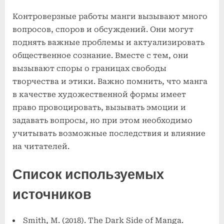
Контроверзные работы манги вызывают много
вопросов, споров и обсуждений. Они могут
поднять важные проблемы и актуализировать
общественное сознание. Вместе с тем, они
вызывают споры о границах свободы
творчества и этики. Важно помнить, что манга
в качестве художественной формы имеет
право провоцировать, вызывать эмоции и
задавать вопросы, но при этом необходимо
учитывать возможные последствия и влияние
на читателей.
Список используемых
источников
Smith, M. (2018). The Dark Side of Manga.