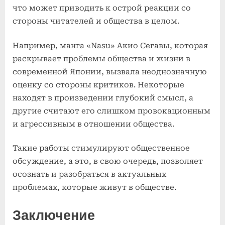
что может приводить к острой реакции со
стороны читателей и общества в целом.
Например, манга «Nasu» Акио Сегавы, которая
раскрывает проблемы общества и жизни в
современной Японии, вызвала неоднозначную
оценку со стороны критиков. Некоторые
находят в произведении глубокий смысл, а
другие считают его слишком провокационным
и агрессивным в отношении общества.
Такие работы стимулируют общественное
обсуждение, а это, в свою очередь, позволяет
осознать и разобраться в актуальных
проблемах, которые живут в обществе.
Заключение