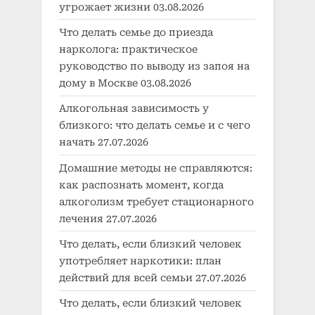
угрожает жизни
03.08.2026
Что делать семье до приезда
нарколога: практическое
руководство по выводу из запоя на
дому в Москве
03.08.2026
Алкогольная зависимость у
близкого: что делать семье и с чего
начать
27.07.2026
Домашние методы не справляются:
как распознать момент, когда
алкоголизм требует стационарного
лечения
27.07.2026
Что делать, если близкий человек
употребляет наркотики: план
действий для всей семьи
27.07.2026
Что делать, если близкий человек