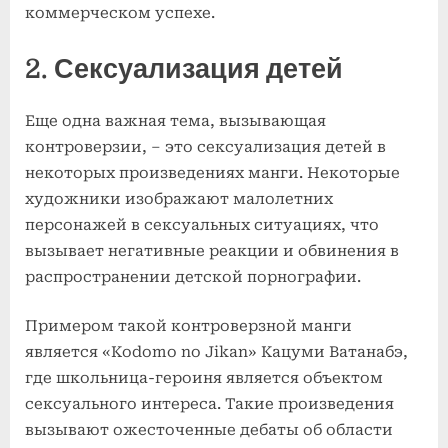
коммерческом успехе.
2. Сексуализация детей
Еще одна важная тема, вызывающая
контроверзии, – это сексуализация детей в
некоторых произведениях манги. Некоторые
художники изображают малолетних
персонажей в сексуальных ситуациях, что
вызывает негативные реакции и обвинения в
распространении детской порнографии.
Примером такой контроверзной манги
является «Kodomo no Jikan» Кацуми Ватанабэ,
где школьница-героиня является объектом
сексуального интереса. Такие произведения
вызывают ожесточенные дебаты об области