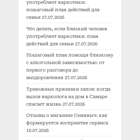
употребляет наркотики:
пошаговый план действий для
семьи
27.07.2026
Что делать, если близкий человек
употребляет наркотики: план
действий для семьи
27.07.2026
Пошаговый план помощи близкому
с алкогольной зависимостью: от
первого разговора до
выздоровления
27.07.2026
Тревожные признаки запоя: когда
вызов нарколога на дом в Самаре
спасает жизнь
27.07.2026
Отзывы о магазине Семяныч: как
формируется восприятие сервиса
10.07.2026