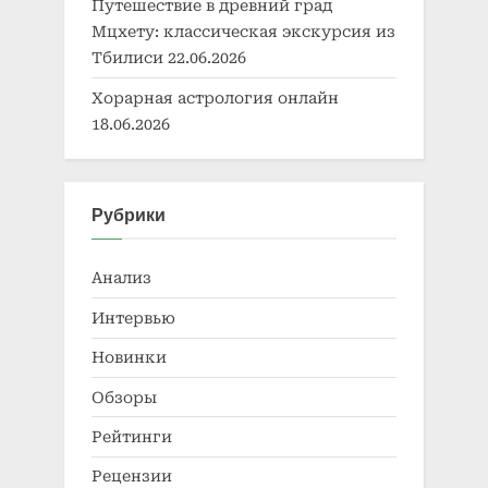
Путешествие в древний град
Мцхету: классическая экскурсия из
Тбилиси
22.06.2026
Хорарная астрология онлайн
18.06.2026
Рубрики
Анализ
Интервью
Новинки
Обзоры
Рейтинги
Рецензии