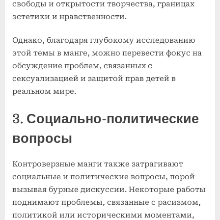
свободы и открытости творчества, границах
эстетики и нравственности.
Однако, благодаря глубокому исследованию
этой темы в манге, можно перевести фокус на
обсуждение проблем, связанных с
сексуализацией и защитой прав детей в
реальном мире.
3. Социально-политические
вопросы
Контроверзные манги также затрагивают
социальные и политические вопросы, порой
вызывая бурные дискуссии. Некоторые работы
поднимают проблемы, связанные с расизмом,
политикой или историческими моментами,