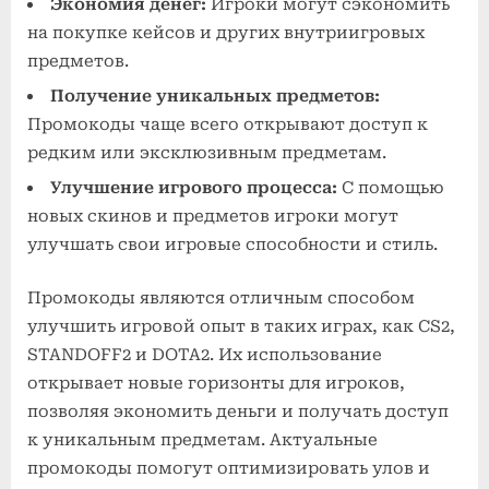
Экономия денег:
Игроки могут сэкономить
на покупке кейсов и других внутриигровых
предметов.
Получение уникальных предметов:
Промокоды чаще всего открывают доступ к
редким или эксклюзивным предметам.
Улучшение игрового процесса:
С помощью
новых скинов и предметов игроки могут
улучшать свои игровые способности и стиль.
Промокоды являются отличным способом
улучшить игровой опыт в таких играх, как CS2,
STANDOFF2 и DOTA2. Их использование
открывает новые горизонты для игроков,
позволяя экономить деньги и получать доступ
к уникальным предметам. Актуальные
промокоды помогут оптимизировать улов и