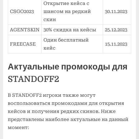
Открытие кейса с
CSGO2023
шансом на редкий
30.11.2023
скин
AGENTSKIN
30% скидка на кейсы
25.12.2023
Один бесплатный
FREECASE
15.11.2023
кейс
Актуальные промокоды для
STANDOFF2
В STANDOFF2 игроки также могут
воспользоваться промокодами для открытия
кейсов и получения редких скинов. Ниже
представлены наиболее актуальные на данный
момент: