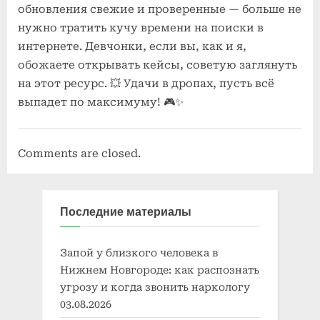
обновления свежие и проверенные — больше не
нужно тратить кучу времени на поиски в
интернете. Девчонки, если вы, как и я,
обожаете открывать кейсы, советую заглянуть
на этот ресурс. 💥 Удачи в дропах, пусть всё
выпадет по максимуму! 🎮✨
Comments are closed.
Последние материалы
Запой у близкого человека в
Нижнем Новгороде: как распознать
угрозу и когда звонить наркологу
03.08.2026