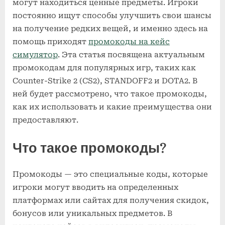
могут находиться ценные предметы. Игроки
CS2,
STANDOFF2
постоянно ищут способы улучшить свои шансы
и
на получение редких вещей, и именно здесь на
DOTA2
помощь приходят
промокоды на кейс
симулятор
. Эта статья посвящена актуальным
промокодам для популярных игр, таких как
Counter-Strike 2 (CS2), STANDOFF2 и DOTA2. В
ней будет рассмотрено, что такое промокоды,
как их использовать и какие преимущества они
предоставляют.
Что такое промокоды?
Промокоды — это специальные коды, которые
игроки могут вводить на определенных
платформах или сайтах для получения скидок,
бонусов или уникальных предметов. В