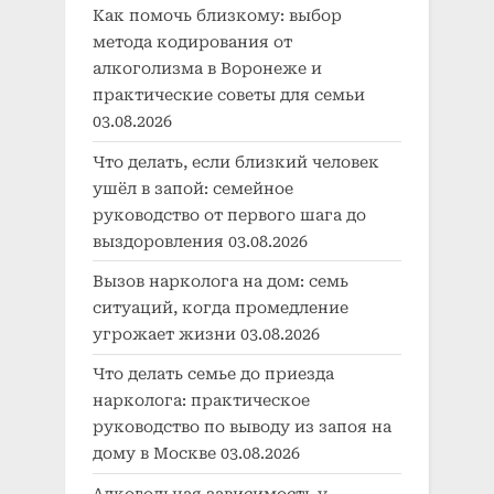
Как помочь близкому: выбор
метода кодирования от
алкоголизма в Воронеже и
практические советы для семьи
03.08.2026
Что делать, если близкий человек
ушёл в запой: семейное
руководство от первого шага до
выздоровления
03.08.2026
Вызов нарколога на дом: семь
ситуаций, когда промедление
угрожает жизни
03.08.2026
Что делать семье до приезда
нарколога: практическое
руководство по выводу из запоя на
дому в Москве
03.08.2026
Алкогольная зависимость у