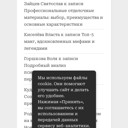
Зайцев Святослав
к записи
Профессиональные отделочные
материалы: выбор, преимущества и
основные характеристики
Киселёва Власта
к записи
Топ-5
манг, вдохновленных мифами и
легендами
Горшкова Воля
к записи
Подробный анализ
психологического развития
Мы используем файлы
персонажей в манге
cookie. Они помогают
Кудряшов Кузьма
к записи
улучшать сайт и делать
его удобнее.
Создание характера в манге:
Нажимая «Принять»,
принципы и приемы
вы соглашаетесь с их
использованием и
Родионова Беата
к записи
Автодом
передачей данных
на колесах: где купить в Нижнем
сервису веб-аналитики.
Новгороде