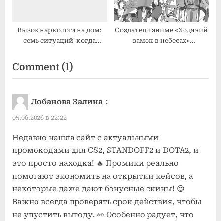
Вызов нарколога на дом:
Создатели аниме «Ходячий
семь ситуаций, когда
замок в небесах»
промедление угрожает
анонсировали выпуск
жизни
полнометражного фильма
on
Comment
(1)
“Актуальные
промокоды
Лобанова Залина
:
для
05.06.2026 в 22:22
открытия
кейсов
Недавно нашла сайт с актуальными
промокодами для CS2, STANDOFF2 и DOTA2, и
в
это просто находка! 🔥 Промики реально
CS2,
помогают экономить на открытии кейсов, а
STANDOFF2
некоторые даже дают бонусные скины! 😍
и
Важно всегда проверять срок действия, чтобы
DOTA2”
не упустить выгоду. 👀 Особенно радует, что