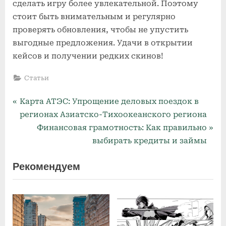
сделать игру более увлекательной. Поэтому
стоит быть внимательным и регулярно
проверять обновления, чтобы не упустить
выгодные предложения. Удачи в открытии
кейсов и получении редких скинов!
Статьи
P
Навигация
Карта АТЭС: Упрощение деловых поездок в
r
регионах Азиатско-Тихоокеанского региона
по
e
N
Финансовая грамотность: Как правильно
v
e
выбирать кредиты и займы
записям
i
x
Рекомендуем
o
t
u
P
s
o
P
s
o
t