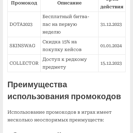
Промокод
Описание
действия
Бесплатный битва-
DOTA2023
пас на первую
31.12.2023
неделю
Скидка 15% на
SKINSWAG
01.01.2024
покупку кейсов
Доступ к редкому
COLLECTOR
15.12.2023
предмету
Преимущества
использования промокодов
Использование промокодов в играх имеет
несколько неоспоримых преимуществ: