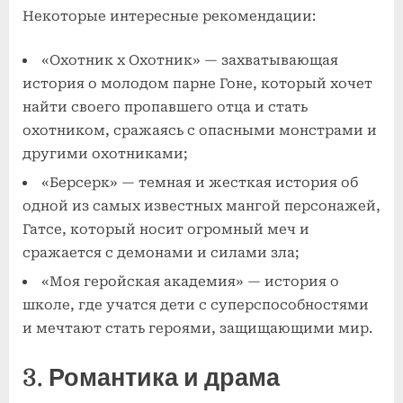
Некоторые интересные рекомендации:
«Охотник х Охотник» — захватывающая
история о молодом парне Гоне, который хочет
найти своего пропавшего отца и стать
охотником, сражаясь с опасными монстрами и
другими охотниками;
«Берсерк» — темная и жесткая история об
одной из самых известных мангой персонажей,
Гатсе, который носит огромный меч и
сражается с демонами и силами зла;
«Моя геройская академия» — история о
школе, где учатся дети с суперспособностями
и мечтают стать героями, защищающими мир.
3. Романтика и драма