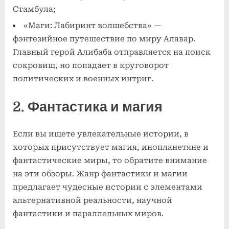
Стамбула;
«Маги: Лабиринт волшебства» —
фэнтезийное путешествие по миру Алавар.
Главный герой Алибаба отправляется на поиск
сокровищ, но попадает в круговорот
политических и военных интриг.
2. Фантастика и магия
Если вы ищете увлекательные истории, в
которых присутствует магия, инопланетяне и
фантастические миры, то обратите внимание
на эти обзоры. Жанр фантастики и магии
предлагает чудесные истории с элементами
альтернативной реальности, научной
фантастики и параллельных миров.