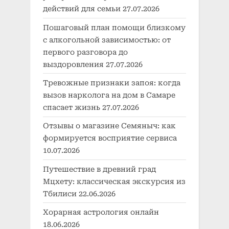
действий для семьи
27.07.2026
Пошаговый план помощи близкому
с алкогольной зависимостью: от
первого разговора до
выздоровления
27.07.2026
Тревожные признаки запоя: когда
вызов нарколога на дом в Самаре
спасает жизнь
27.07.2026
Отзывы о магазине Семяныч: как
формируется восприятие сервиса
10.07.2026
Путешествие в древний град
Мцхету: классическая экскурсия из
Тбилиси
22.06.2026
Хорарная астрология онлайн
18.06.2026