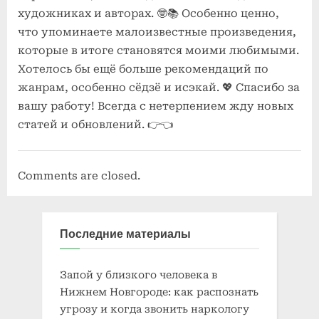
художниках и авторах. 🤓📚 Особенно ценно,
что упоминаете малоизвестные произведения,
которые в итоге становятся моими любимыми.
Хотелось бы ещё больше рекомендаций по
жанрам, особенно сёдзё и исэкай. 💖 Спасибо за
вашу работу! Всегда с нетерпением жду новых
статей и обновлений. 👉👈
Comments are closed.
Последние материалы
Запой у близкого человека в
Нижнем Новгороде: как распознать
угрозу и когда звонить наркологу