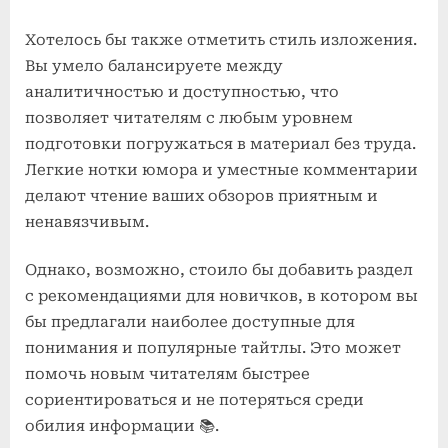
Хотелось бы также отметить стиль изложения.
Вы умело балансируете между
аналитичностью и доступностью, что
позволяет читателям с любым уровнем
подготовки погружаться в материал без труда.
Легкие нотки юмора и уместные комментарии
делают чтение ваших обзоров приятным и
ненавязчивым.
Однако, возможно, стоило бы добавить раздел
с рекомендациями для новичков, в котором вы
бы предлагали наиболее доступные для
понимания и популярные тайтлы. Это может
помочь новым читателям быстрее
сориентироваться и не потеряться среди
обилия информации 📚.