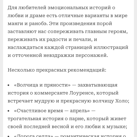
Для любителей эмоциональных историй о
любви и драме есть отличные варианты в мире
манги и ранобэ. Эти произведения порой
заставляют нас сопереживать главным героям,
переживать их радости и печали, и
наслаждаться каждой страницей иллюстраций
и отточенной невздражки персонажей.
Несколько прекрасных рекомендаций:
«Волчица и пряности» — захватывающая
история о коммерсанте Лоуренсе, который
встречает мудрую и прекрасную волчицу Холо;
«Счастливое время — апрель» —
трогательная история о парне, который живет
своей последней весной и его любви к музыке;
«Дорога седла» — романтическая история о