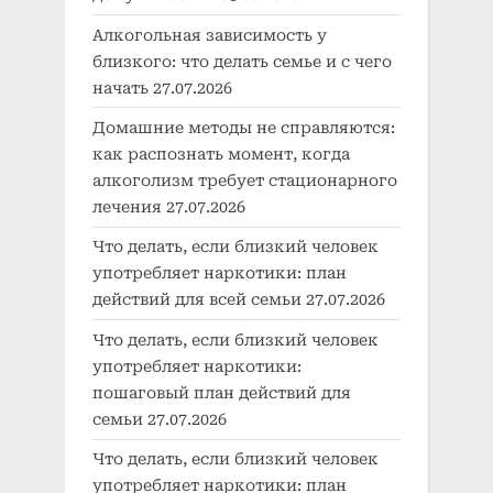
Алкогольная зависимость у
близкого: что делать семье и с чего
начать
27.07.2026
Домашние методы не справляются:
как распознать момент, когда
алкоголизм требует стационарного
лечения
27.07.2026
Что делать, если близкий человек
употребляет наркотики: план
действий для всей семьи
27.07.2026
Что делать, если близкий человек
употребляет наркотики:
пошаговый план действий для
семьи
27.07.2026
Что делать, если близкий человек
употребляет наркотики: план