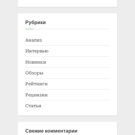
Рубрики
Анализ
Интервью
Новинки
Обзоры
Рейтинги
Рецензии
Статьи
Свежие комментарии