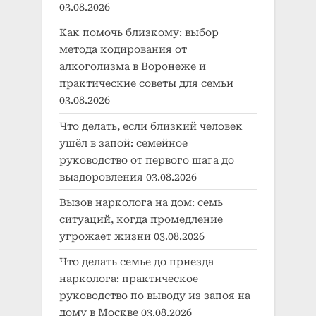
03.08.2026
Как помочь близкому: выбор
метода кодирования от
алкоголизма в Воронеже и
практические советы для семьи
03.08.2026
Что делать, если близкий человек
ушёл в запой: семейное
руководство от первого шага до
выздоровления
03.08.2026
Вызов нарколога на дом: семь
ситуаций, когда промедление
угрожает жизни
03.08.2026
Что делать семье до приезда
нарколога: практическое
руководство по выводу из запоя на
дому в Москве
03.08.2026