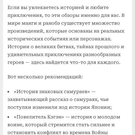
Если вы увлекаетесь историей и любите
приключения, то эти обзоры именно для вас. В
мире манги и ранобэ существует множество
произведений, которые основаны на реальных
исторических событиях или персонажах.
Истории о великих битвах, тайнах прошлого и
удивительных приключениях разнообразных
героев — здесь найдется что-то для каждого.
Вот несколько рекомендаций:
«История знаковых самураев» —
захватывающий рассказ о самураях, чьи
поступки изменили ход истории Японии;
«Повелитель Кэгэн» — история о молодом
воине, который стремится стать сильнее и
остановить конфликт во времена Войны