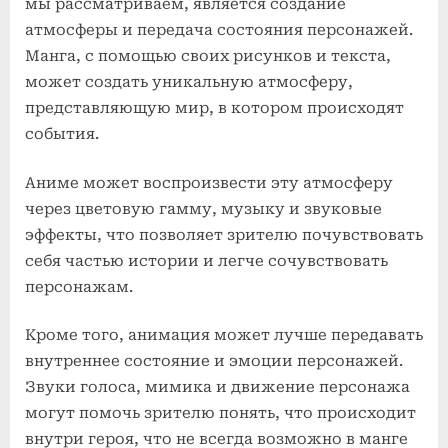
мы рассматриваем, является создание
атмосферы и передача состояния персонажей.
Манга, с помощью своих рисунков и текста,
может создать уникальную атмосферу,
представляющую мир, в котором происходят
события.
Аниме может воспроизвести эту атмосферу
через цветовую гамму, музыку и звуковые
эффекты, что позволяет зрителю почувствовать
себя частью истории и легче сочувствовать
персонажам.
Кроме того, анимация может лучше передавать
внутреннее состояние и эмоции персонажей.
Звуки голоса, мимика и движение персонажа
могут помочь зрителю понять, что происходит
внутри героя, что не всегда возможно в манге