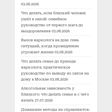
03.08.2026
Что делать, если близкий человек
ушёл в запой: семейное
руководство от первого шага до
выздоровления
03.08.2026
Вызов нарколога на дом: семь
ситуаций, когда промедление
угрожает жизни
03.08.2026
Что делать семье до приезда
нарколога: практическое
руководство по выводу из запоя на
дому в Москве
03.08.2026
Алкогольная зависимость у
близкого: что делать семье и с чего
начать
27.07.2026
Домашние методы не справляются: