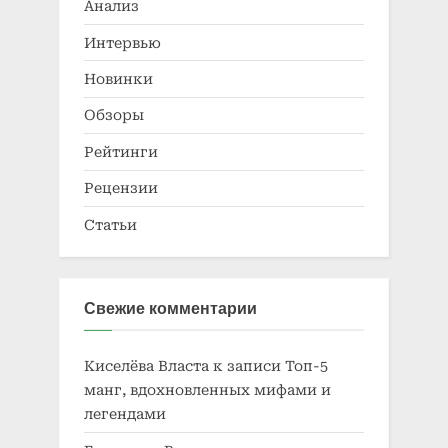
Анализ
Интервью
Новинки
Обзоры
Рейтинги
Рецензии
Статьи
Свежие комментарии
Киселёва Власта
к записи
Топ-5
манг, вдохновленных мифами и
легендами