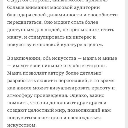
больше внимания массовой аудитории
благодаря своей динамичности и способности
передвигаться. Оно может стать более
доступным для людей, не привыкших читать
мангу, и стимулировать их интерес к
искусству и японской культуре в целом.
В заключении, оба искусства — манга и аниме
— имеют свои сильные и слабые стороны.
Манга позволяет автору более детально
разработать сюжет и персонажей, в то время
как аниме может визуализировать красоту и
атмосферу произведения. Однако, важно
помнить, что они дополняют друг друга и
создают целостный мир, позволяющий нам
погрузиться в историю и наслаждаться
искусством.