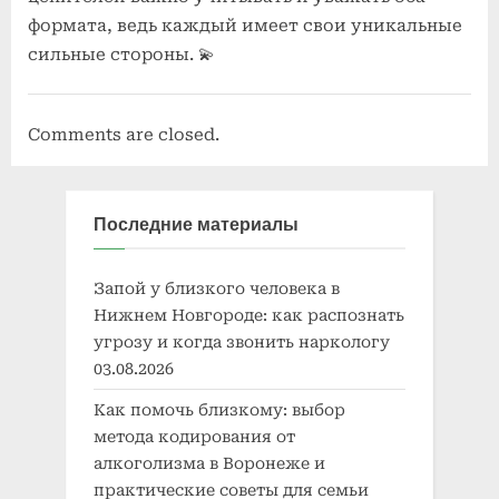
формата, ведь каждый имеет свои уникальные
сильные стороны. 💫
Comments are closed.
Последние материалы
Запой у близкого человека в
Нижнем Новгороде: как распознать
угрозу и когда звонить наркологу
03.08.2026
Как помочь близкому: выбор
метода кодирования от
алкоголизма в Воронеже и
практические советы для семьи