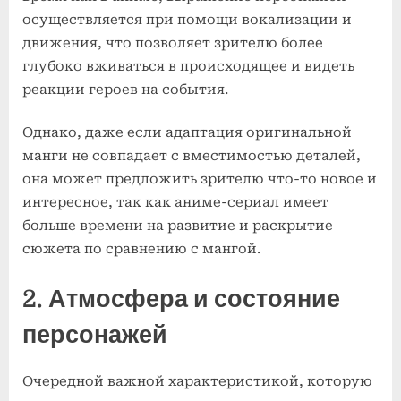
осуществляется при помощи вокализации и
движения, что позволяет зрителю более
глубоко вживаться в происходящее и видеть
реакции героев на события.
Однако, даже если адаптация оригинальной
манги не совпадает с вместимостью деталей,
она может предложить зрителю что-то новое и
интересное, так как аниме-сериал имеет
больше времени на развитие и раскрытие
сюжета по сравнению с мангой.
2. Атмосфера и состояние
персонажей
Очередной важной характеристикой, которую