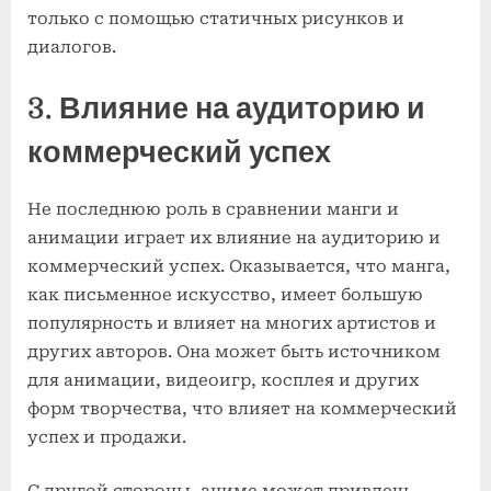
только с помощью статичных рисунков и
диалогов.
3. Влияние на аудиторию и
коммерческий успех
Не последнюю роль в сравнении манги и
анимации играет их влияние на аудиторию и
коммерческий успех. Оказывается, что манга,
как письменное искусство, имеет большую
популярность и влияет на многих артистов и
других авторов. Она может быть источником
для анимации, видеоигр, косплея и других
форм творчества, что влияет на коммерческий
успех и продажи.
С другой стороны, аниме может привлечь