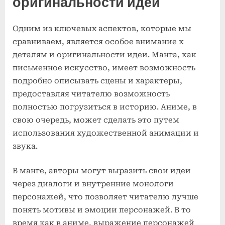
оригинальности идеи
Одним из ключевых аспектов, которые мы
сравниваем, является особое внимание к
деталям и оригинальности идеи. Манга, как
письменное искусство, имеет возможность
подробно описывать сцены и характеры,
предоставляя читателю возможность
полностью погрузиться в историю. Аниме, в
свою очередь, может сделать это путем
использования художественной анимации и
звука.
В манге, авторы могут выразить свои идеи
через диалоги и внутренние монологи
персонажей, что позволяет читателю лучше
понять мотивы и эмоции персонажей. В то
время как в аниме, выражение персонажей