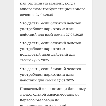
как распознать момент, когда
алкоголизм требует стационарного
лечения
27.07.2026
Что делать, если близкий человек
употребляет наркотики: план
действий для всей семьи
27.07.2026
Что делать, если близкий человек
употребляет наркотики:
пошаговый план действий для
семьи
27.07.2026
Что делать, если близкий человек
употребляет наркотики: план
действий для семьи
27.07.2026
Пошаговый план помощи близкому
с алкогольной зависимостью: от
первого разговора до
выздоровления
27.07.2026