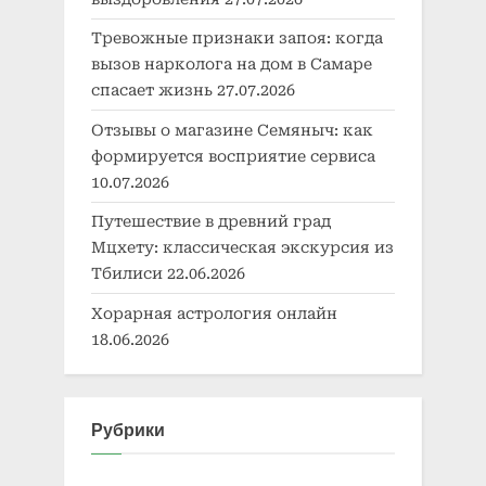
Тревожные признаки запоя: когда
вызов нарколога на дом в Самаре
спасает жизнь
27.07.2026
Отзывы о магазине Семяныч: как
формируется восприятие сервиса
10.07.2026
Путешествие в древний град
Мцхету: классическая экскурсия из
Тбилиси
22.06.2026
Хорарная астрология онлайн
18.06.2026
Рубрики