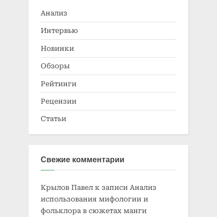
Анализ
Интервью
Новинки
Обзоры
Рейтинги
Рецензии
Статьи
Свежие комментарии
Крылов Павел
к записи
Анализ
использования мифологии и
фольклора в сюжетах манги