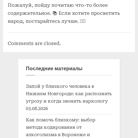
Пожалуй, пойду почитаю что-то более
содержательное. 📚 Если хотите просветить
народ, постарайтесь лучше. 💁‍♀️
Comments are closed.
Последние материалы
Запой у близкого человека в
Нижнем Новгороде: как распознать
угрозу и когда звонить наркологу
03.08.2026
Как помочь близкому: выбор
метода кодирования от
алкоголизма в Воронеже и