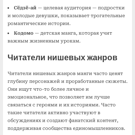
Сёдзё-ай
— целевая аудитория — подростки
и молодые девушки, показывает трогательные
романтические истории.
Кодомо
— детская манга, которая учит
важным жизненным урокам.
Читатели нишевых жанров
Читатели нишевых жанров манги часто ценят
глубину персонажей и проработанные сюжеты.
Они ищут что-то более личное и
эмоциональное, что позволяет им лучше
связаться с героями и их историями. Часто
такие читатели активно участвуют в
обсуждениях и создают фанатский контент,
поддерживая сообщества единомышленников.