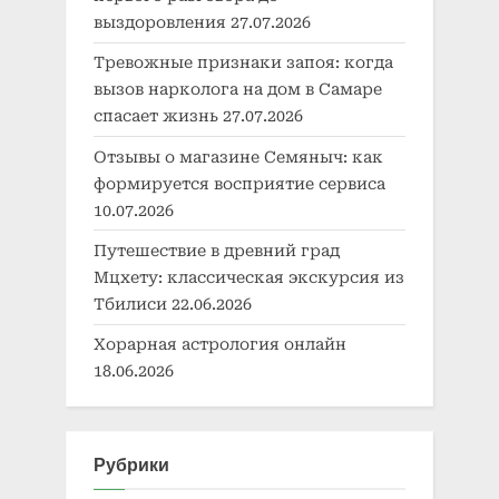
выздоровления
27.07.2026
Тревожные признаки запоя: когда
вызов нарколога на дом в Самаре
спасает жизнь
27.07.2026
Отзывы о магазине Семяныч: как
формируется восприятие сервиса
10.07.2026
Путешествие в древний град
Мцхету: классическая экскурсия из
Тбилиси
22.06.2026
Хорарная астрология онлайн
18.06.2026
Рубрики