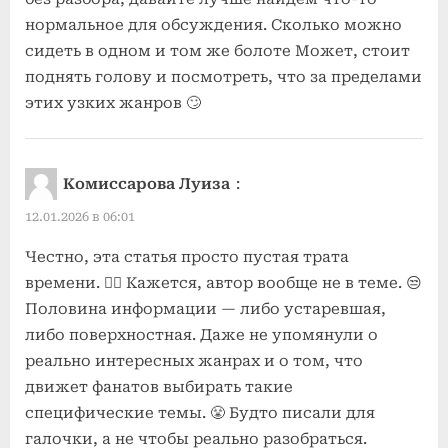
нормальное для обсуждения. Сколько можно
сидеть в одном и том же болоте Может, стоит
поднять голову и посмотреть, что за пределами
этих узких жанров 🙄
Комиссарова Луиза
:
12.01.2026 в 06:01
Честно, эта статья просто пустая трата
времени. 🤦‍♀️ Кажется, автор вообще не в теме. 😒
Половина информации — либо устаревшая,
либо поверхностная. Даже не упомянули о
реально интересных жанрах и о том, что
движет фанатов выбирать такие
специфические темы. 😤 Будто писали для
галочки, а не чтобы реально разобраться.