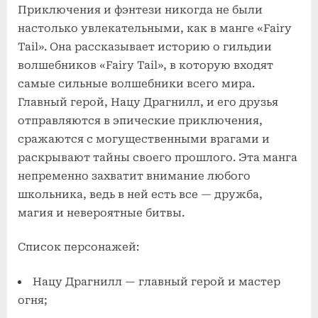
Приключения и фэнтези никогда не были
настолько увлекательными, как в манге «Fairy
Tail». Она рассказывает историю о гильдии
волшебников «Fairy Tail», в которую входят
самые сильные волшебники всего мира.
Главный герой, Нацу Драгнилл, и его друзья
отправляются в эпические приключения,
сражаются с могущественными врагами и
раскрывают тайны своего прошлого. Эта манга
непременно захватит внимание любого
школьника, ведь в ней есть все — дружба,
магия и невероятные битвы.
Список персонажей:
Нацу Драгнилл — главный герой и мастер
огня;