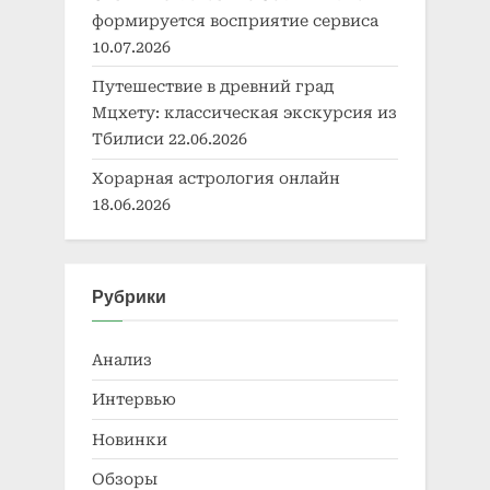
формируется восприятие сервиса
10.07.2026
Путешествие в древний град
Мцхету: классическая экскурсия из
Тбилиси
22.06.2026
Хорарная астрология онлайн
18.06.2026
Рубрики
Анализ
Интервью
Новинки
Обзоры