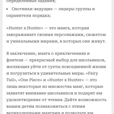
определенные задания;
Охотники-ведущие — лидеры группы и
охранители порядка;
«Hunter x Hunter» — это манга, которая
завораживает своими персонажами, сюжетом
и уникальными мирами, в которых они живут.
В заключение, манга о приключениях и
фэнтези — прекрасный выбор для школьников,
желающих уйти от суеты повседневной жизни
и погрузиться в удивительные миры. «Fairy
Tail», «One Piece» и «Hunter x Hunter» — это
лишь некоторые из множества манг, которые
захватят внимание школьников и подарят им
удовлетворение от чтения. Дайте возможность
вашим детям познакомиться с этими
великолепными мангами и позвольте им