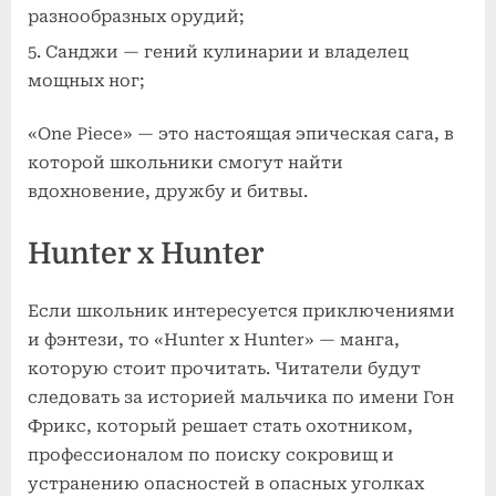
разнообразных орудий;
Санджи — гений кулинарии и владелец
мощных ног;
«One Piece» — это настоящая эпическая сага, в
которой школьники смогут найти
вдохновение, дружбу и битвы.
Hunter x Hunter
Если школьник интересуется приключениями
и фэнтези, то «Hunter x Hunter» — манга,
которую стоит прочитать. Читатели будут
следовать за историей мальчика по имени Гон
Фрикс, который решает стать охотником,
профессионалом по поиску сокровищ и
устранению опасностей в опасных уголках