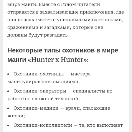
мира манги. Вместе с Гоном читатели
отправятся в захватывающие приключения, где
они познакомятся с уникальными охотниками,
сражениями и загадками, которые они
должны будут разгадать.
Некоторые типы охотников в мире
манги «Hunter x Hunter»:
Охотники-охотницы — мастера
манипулирования эмоциями;
Охотники-операторы — специалисты по
работе со сложной техникой;
Охотники-медики — врачи, спасающие
жизни;
Охотники-исполнители — те, кто выполняет