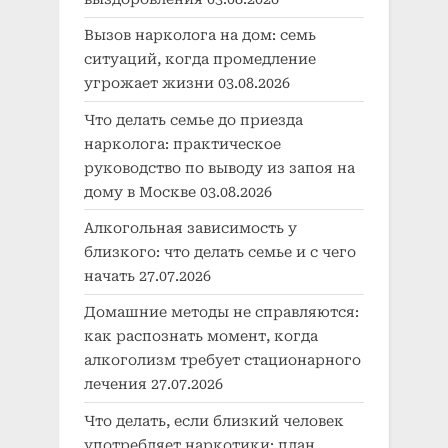
Вызов нарколога на дом: семь
ситуаций, когда промедление
угрожает жизни
03.08.2026
Что делать семье до приезда
нарколога: практическое
руководство по выводу из запоя на
дому в Москве
03.08.2026
Алкогольная зависимость у
близкого: что делать семье и с чего
начать
27.07.2026
Домашние методы не справляются:
как распознать момент, когда
алкоголизм требует стационарного
лечения
27.07.2026
Что делать, если близкий человек
употребляет наркотики: план