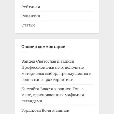
Рейтинги
Рецензии
Статьи
Свежие комментарии
Зайцев Святослав
к записи
Профессиональные отделочные
материалы: выбор, преимущества и
основные характеристики
Киселёва Власта
к записи
Топ-5
манг, вдохновленных мифами и
легендами
Горшкова Воля
к записи