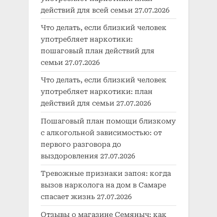
действий для всей семьи
27.07.2026
Что делать, если близкий человек
употребляет наркотики:
пошаговый план действий для
семьи
27.07.2026
Что делать, если близкий человек
употребляет наркотики: план
действий для семьи
27.07.2026
Пошаговый план помощи близкому
с алкогольной зависимостью: от
первого разговора до
выздоровления
27.07.2026
Тревожные признаки запоя: когда
вызов нарколога на дом в Самаре
спасает жизнь
27.07.2026
Отзывы о магазине Семяныч: как