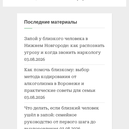
ранобэ
манги
Последние материалы
Запой у близкого человека в
Нижнем Новгороде: как распознать
угрозу и когда звонить наркологу
03.08.2026
Как помочь близкому: выбор
метода кодирования от
алкоголизма в Воронеже и
практические советы для семьи
03.08.2026
Что делать, если близкий человек
ушёл в запой: семейное
руководство от первого шага до
выздоровления
03.08.2026