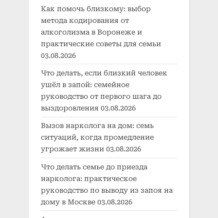
Как помочь близкому: выбор
метода кодирования от
алкоголизма в Воронеже и
практические советы для семьи
03.08.2026
Что делать, если близкий человек
ушёл в запой: семейное
руководство от первого шага до
выздоровления
03.08.2026
Вызов нарколога на дом: семь
ситуаций, когда промедление
угрожает жизни
03.08.2026
Что делать семье до приезда
нарколога: практическое
руководство по выводу из запоя на
дому в Москве
03.08.2026