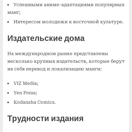
Успешными аниме-адаптациями популярных
манг;
Интересом молодежи к восточной культуре.
Издательские дома
На международном рынке представлены
несколько крупных издательств, которые берут
на себя перевод и локализацию манги:
VIZ Media;
Yen Press;
Kodansha Comics.
Трудности издания