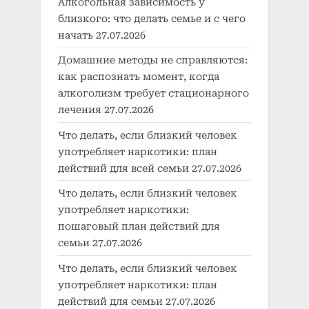
Алкогольная зависимость у
близкого: что делать семье и с чего
начать
27.07.2026
Домашние методы не справляются:
как распознать момент, когда
алкоголизм требует стационарного
лечения
27.07.2026
Что делать, если близкий человек
употребляет наркотики: план
действий для всей семьи
27.07.2026
Что делать, если близкий человек
употребляет наркотики:
пошаговый план действий для
семьи
27.07.2026
Что делать, если близкий человек
употребляет наркотики: план
действий для семьи
27.07.2026