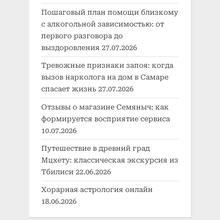
Пошаговый план помощи близкому
с алкогольной зависимостью: от
первого разговора до
выздоровления
27.07.2026
Тревожные признаки запоя: когда
вызов нарколога на дом в Самаре
спасает жизнь
27.07.2026
Отзывы о магазине Семяныч: как
формируется восприятие сервиса
10.07.2026
Путешествие в древний град
Мцхету: классическая экскурсия из
Тбилиси
22.06.2026
Хорарная астрология онлайн
18.06.2026