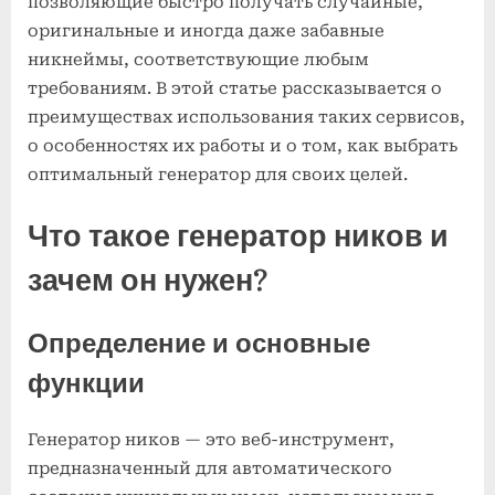
позволяющие быстро получать случайные,
оригинальные и иногда даже забавные
никнеймы, соответствующие любым
требованиям. В этой статье рассказывается о
преимуществах использования таких сервисов,
о особенностях их работы и о том, как выбрать
оптимальный генератор для своих целей.
Что такое генератор ников и
зачем он нужен?
Определение и основные
функции
Генератор ников — это веб-инструмент,
предназначенный для автоматического