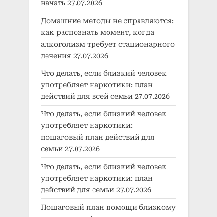
начать
27.07.2026
Домашние методы не справляются:
как распознать момент, когда
алкоголизм требует стационарного
лечения
27.07.2026
Что делать, если близкий человек
употребляет наркотики: план
действий для всей семьи
27.07.2026
Что делать, если близкий человек
употребляет наркотики:
пошаговый план действий для
семьи
27.07.2026
Что делать, если близкий человек
употребляет наркотики: план
действий для семьи
27.07.2026
Пошаговый план помощи близкому