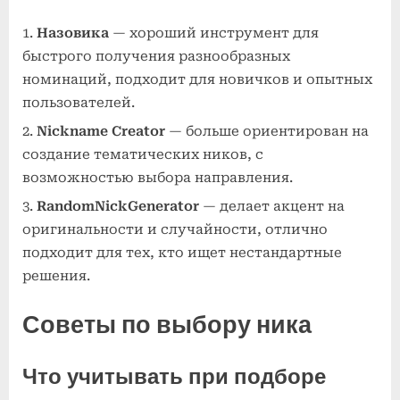
Назовика
— хороший инструмент для
быстрого получения разнообразных
номинаций, подходит для новичков и опытных
пользователей.
Nickname Creator
— больше ориентирован на
создание тематических ников, с
возможностью выбора направления.
RandomNickGenerator
— делает акцент на
оригинальности и случайности, отлично
подходит для тех, кто ищет нестандартные
решения.
Советы по выбору ника
Что учитывать при подборе