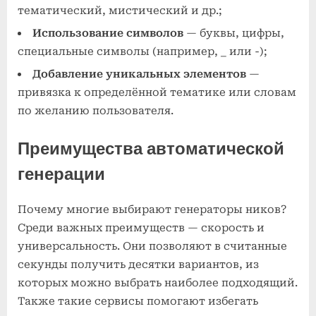
тематический, мистический и др.;
Использование символов
— буквы, цифры,
специальные символы (например, _ или -);
Добавление уникальных элементов
—
привязка к определённой тематике или словам
по желанию пользователя.
Преимущества автоматической
генерации
Почему многие выбирают генераторы ников?
Среди важных преимуществ — скорость и
универсальность. Они позволяют в считанные
секунды получить десятки вариантов, из
которых можно выбрать наиболее подходящий.
Также такие сервисы помогают избегать