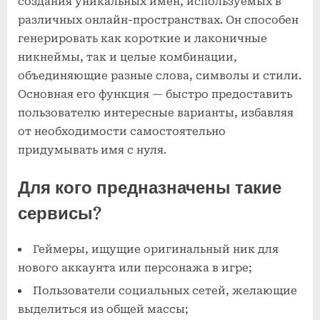
создания уникальных имен, используемых в
различных онлайн-пространствах. Он способен
генерировать как короткие и лаконичные
никнеймы, так и целые комбинации,
объединяющие разные слова, символы и стили.
Основная его функция — быстро предоставить
пользователю интересные варианты, избавляя
от необходимости самостоятельно
придумывать имя с нуля.
Для кого предназначены такие
сервисы?
Геймеры, ищущие оригинальный ник для
нового аккаунта или персонажа в игре;
Пользователи социальных сетей, желающие
выделиться из общей массы;