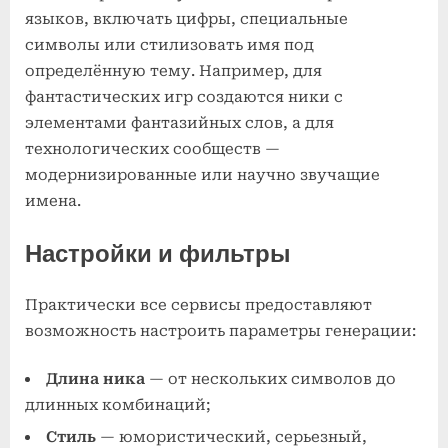
языков, включать цифры, специальные
символы или стилизовать имя под
определённую тему. Например, для
фантастических игр создаются ники с
элементами фантазийных слов, а для
технологических сообществ —
модернизированные или научно звучащие
имена.
Настройки и фильтры
Практически все сервисы предоставляют
возможность настроить параметры генерации:
Длина ника
— от нескольких символов до
длинных комбинаций;
Стиль
— юмористический, серьезный,