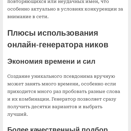
повторяющихся или неудачных имен, что
особенно актуально в условиях конкуренции за
внимание в сети.
Плюсы использования
онлайн-генератора ников
Экономия времени и сил
Создание уникального псевдонима вручную
может занять много времени, особенно если
приходится много раз пробовать разные слова
и их комбинации. Генератор позволяет сразу
получить десятки вариантов и выбрать
лучший.
Более качественный подбор