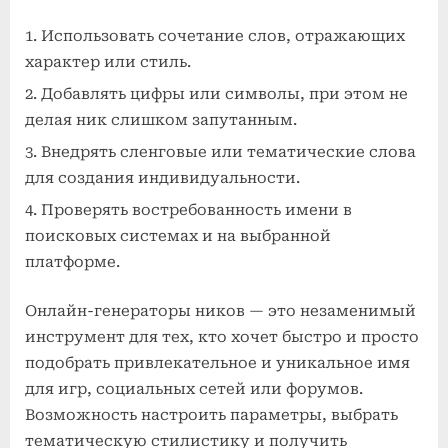
Использовать сочетание слов, отражающих
характер или стиль.
Добавлять цифры или символы, при этом не
делая ник слишком запутанным.
Внедрять сленговые или тематические слова
для создания индивидуальности.
Проверять востребованность имени в
поисковых системах и на выбранной
платформе.
Онлайн-генераторы ников — это незаменимый
инструмент для тех, кто хочет быстро и просто
подобрать привлекательное и уникальное имя
для игр, социальных сетей или форумов.
Возможность настроить параметры, выбрать
тематическую стилистику и получить