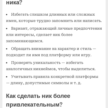
ника?
Избегать слишком длинных или сложных
имен, которые трудно запомнить или написать.
Вариант, отражающий личные предпочтения
или интересы, сделает ник более
запоминающимся.
Обращать внимание на характер и стиль —
подходит ли имя под платформу или игру.
Проверять уникальность — избегать
аналогичных никнеймов, чтобы выделиться.
Учитывать правила конкретной платформы
— длину, допустимые символы и т. д.
Как сделать ник более
привлекательным?