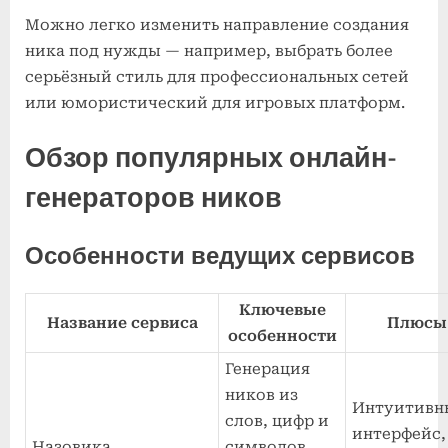
Можно легко изменить направление создания
ника под нужды — например, выбрать более
серьёзный стиль для профессиональных сетей
или юмористический для игровых платформ.
Обзор популярных онлайн-
генераторов ников
Особенности ведущих сервисов
Ключевые
Название сервиса
Плюсы
особенности
Генерация
ников из
Интуитивн
слов, цифр и
интерфейс,
Назовика
символов,