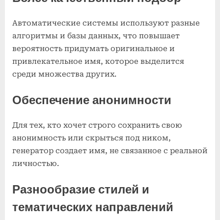
Автоматические системы используют разные
алгоритмы и базы данных, что повышает
вероятность придумать оригинальное и
привлекательное имя, которое выделится
среди множества других.
Обеспечение анонимности
Для тех, кто хочет строго сохранить свою
анонимность или скрыться под ником,
генератор создает имя, не связанное с реальной
личностью.
Разнообразие стилей и
тематических направлений