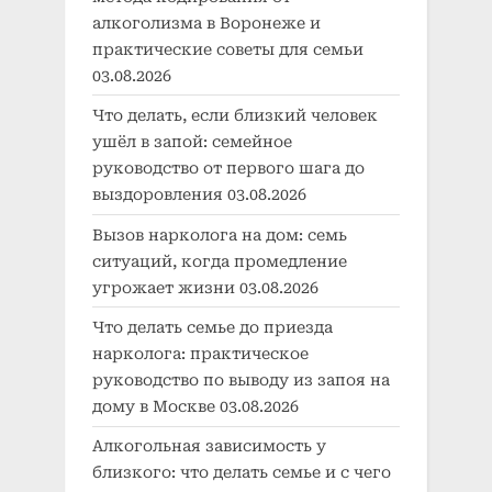
алкоголизма в Воронеже и
практические советы для семьи
03.08.2026
Что делать, если близкий человек
ушёл в запой: семейное
руководство от первого шага до
выздоровления
03.08.2026
Вызов нарколога на дом: семь
ситуаций, когда промедление
угрожает жизни
03.08.2026
Что делать семье до приезда
нарколога: практическое
руководство по выводу из запоя на
дому в Москве
03.08.2026
Алкогольная зависимость у
близкого: что делать семье и с чего