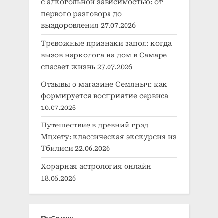
с алкогольной зависимостью: от
первого разговора до
выздоровления
27.07.2026
Тревожные признаки запоя: когда
вызов нарколога на дом в Самаре
спасает жизнь
27.07.2026
Отзывы о магазине Семяныч: как
формируется восприятие сервиса
10.07.2026
Путешествие в древний град
Мцхету: классическая экскурсия из
Тбилиси
22.06.2026
Хорарная астрология онлайн
18.06.2026