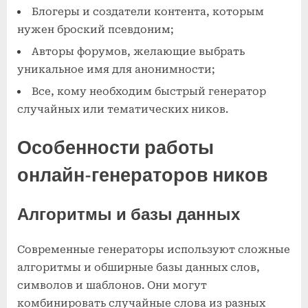
Блогеры и создатели контента, которым
нужен броский псевдоним;
Авторы форумов, желающие выбрать
уникальное имя для анонимности;
Все, кому необходим быстрый генератор
случайных или тематических ников.
Особенности работы
онлайн-генераторов ников
Алгоритмы и базы данных
Современные генераторы используют сложные
алгоритмы и обширные базы данных слов,
символов и шаблонов. Они могут
комбинировать случайные слова из разных