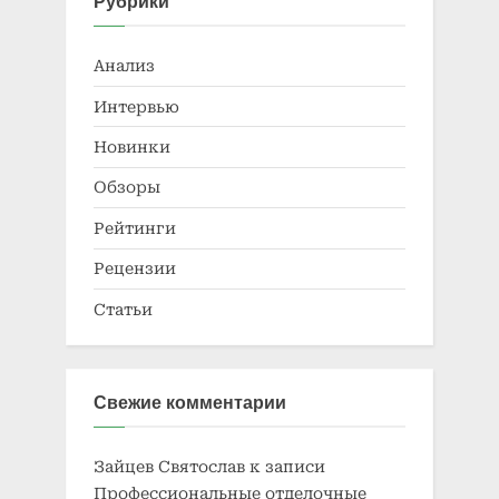
Рубрики
Анализ
Интервью
Новинки
Обзоры
Рейтинги
Рецензии
Статьи
Свежие комментарии
Зайцев Святослав
к записи
Профессиональные отделочные