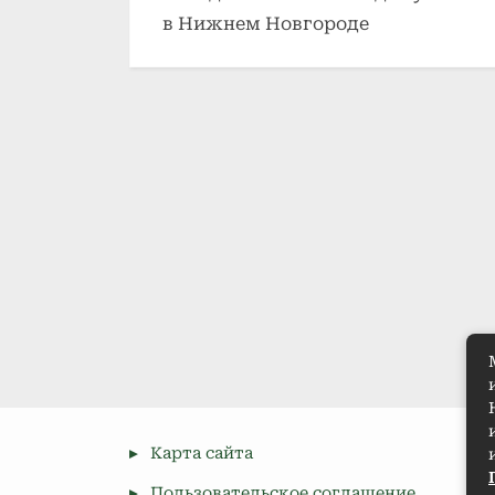
в Нижнем Новгороде
Карта сайта
Пользовательское соглашение