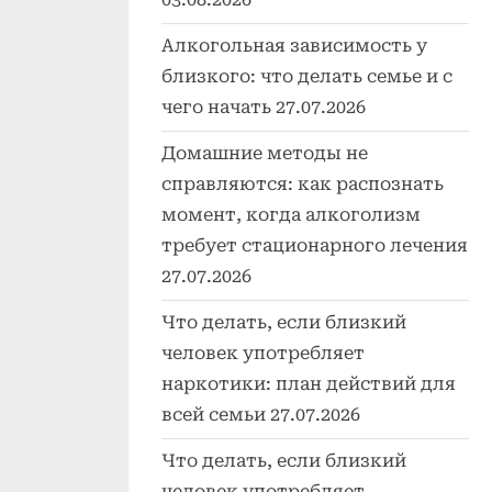
Алкогольная зависимость у
близкого: что делать семье и с
чего начать
27.07.2026
Домашние методы не
справляются: как распознать
момент, когда алкоголизм
требует стационарного лечения
27.07.2026
Что делать, если близкий
человек употребляет
наркотики: план действий для
всей семьи
27.07.2026
Что делать, если близкий
человек употребляет