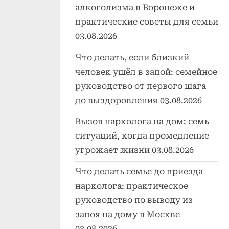
алкоголизма в Воронеже и
практические советы для семьи
03.08.2026
Что делать, если близкий
человек ушёл в запой: семейное
руководство от первого шага
до выздоровления
03.08.2026
Вызов нарколога на дом: семь
ситуаций, когда промедление
угрожает жизни
03.08.2026
Что делать семье до приезда
нарколога: практическое
руководство по выводу из
запоя на дому в Москве
03.08.2026