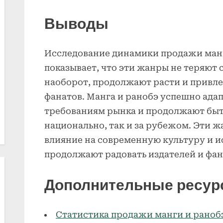
Выводы
Исследование динамики продажи манг
показывает, что эти жанры не теряют 
наоборот, продолжают расти и привле
фанатов. Манга и ранобэ успешно ад
требованиям рынка и продолжают быт
национально, так и за рубежом. Эти 
влияние на современную культуру и и
продолжают радовать издателей и фан
Дополнительные ресур
Статистика продажи манги и раноб