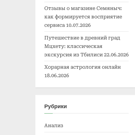
Отзывы о магазине Семяныч:
как формируется восприятие
сервиса
10.07.2026
Путешествие в древний град
Мцхету: классическая
экскурсия из Тбилиси
22.06.2026
Хорарная астрология онлайн
18.06.2026
Рубрики
Анализ