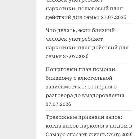
наркотики: пошаговый план
действий для семьи
27.07.2026
Что делать, если близкий
человек употребляет
наркотики: план действий для
семьи
27.07.2026
Пошаговый план помощи
близкому с алкогольной
зависимостью: от первого
разговора до выздоровления
27.07.2026
Тревожные признаки запоя:
когда вызов нарколога на дом в
Самаре спасает жизнь
27.07.2026